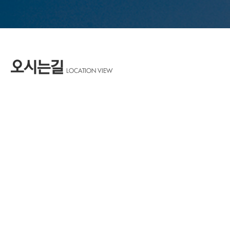
오시는길
LOCATION VIEW