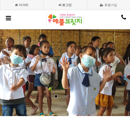
HOME
로그인
회원가입