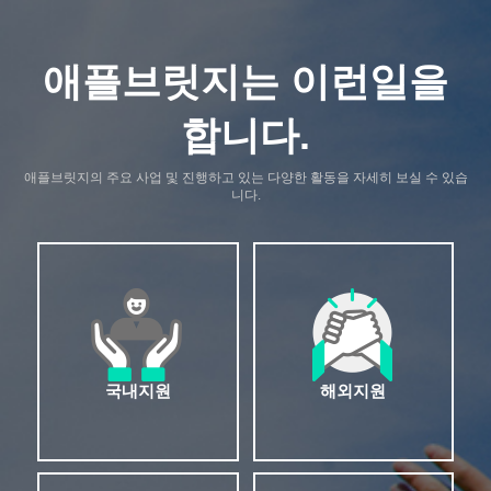
애플브릿지는 이런일을
합니다.
애플브릿지의 주요 사업 및 진행하고 있는 다양한 활동을 자세히 보실 수 있습
니다.
국내지원
해외지원