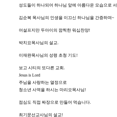
성도들이 하나되어 하나님 앞에 아름다운 모습으로 서
김순복 목사님의 인생을 이끄신 하나님을 간증하며~
어설프지만 두아이의 깜찍한 워십찬양!
박치요목사님의 설교.
이재완목사님의 성령 초청 기도!
보고 시티의 또다른 교회.
Jesus is Lord
주님을 사랑하는 열정으로
청소년 사역을 하시는 마리오목사님!
점심도 직접 짜장으로 만들어 먹습니다.
최기문선교사님의 설교!