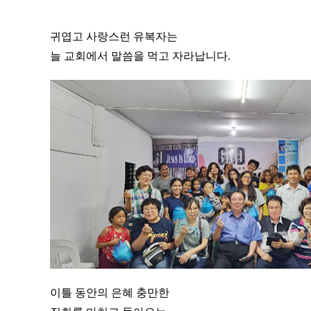
귀엽고 사랑스런 유복자는
늘 교회에서 말씀을 먹고 자라납니다.
이틀 동안의 은혜 충만한