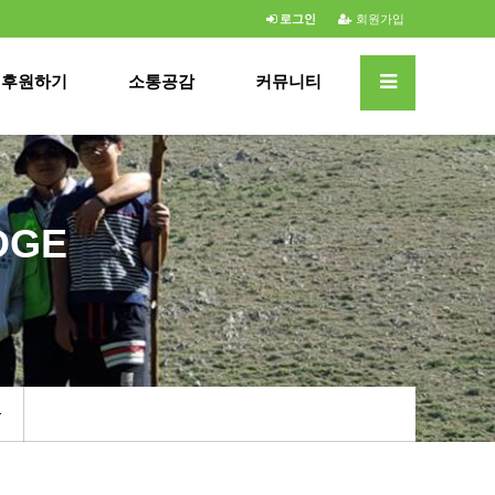
로그인
회원가입
후원하기
소통공감
커뮤니티
DGE