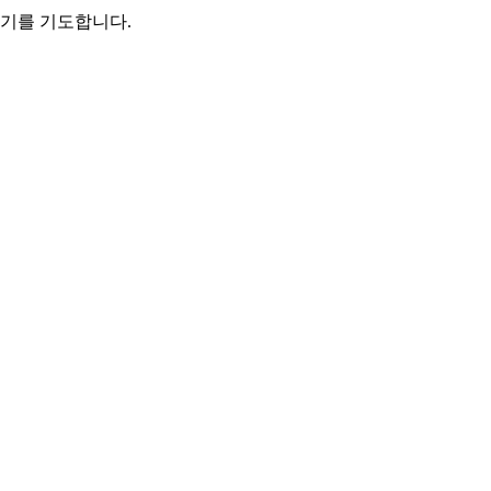
기를 기도합니다.