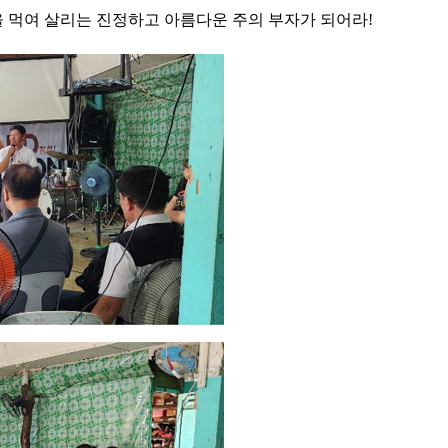
 먹여 살리는 진정하고 아름다운 주의 부자가 되어라!