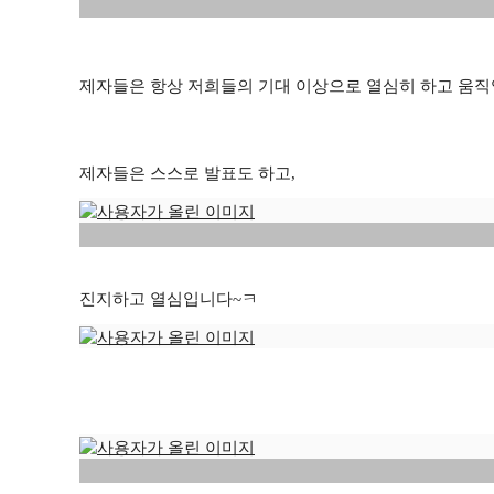
제자들은 항상 저희들의 기대 이상으로 열심히 하고 움
제자들은 스스로 발표도 하고,
진지하고 열심입니다~ㅋ