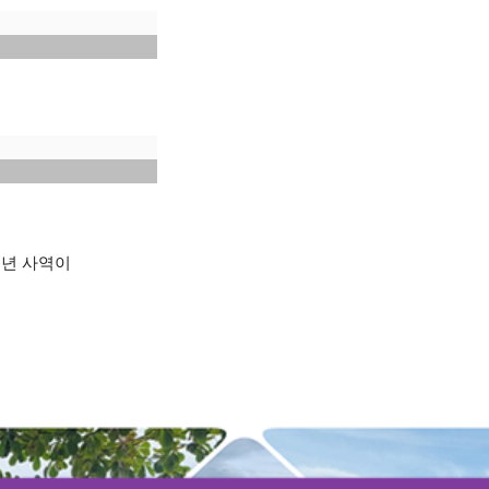
소년 사역이