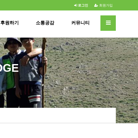
로그인
회원가입
후원하기
소통공감
커뮤니티
DGE