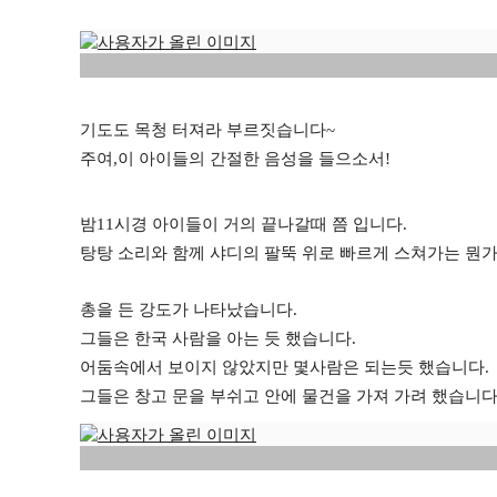
기도도 목청 터져라 부르짓습니다~
주여,이 아이들의 간절한 음성을 들으소서!
밤11시경 아이들이 거의 끝나갈때 쯤 입니다.
탕탕 소리와 함께 샤디의 팔뚝 위로 빠르게 스쳐가는 뭔
총을 든 강도가 나타났습니다.
그들은 한국 사람을 아는 듯 했습니다.
어둠속에서 보이지 않았지만 몇사람은 되는듯 했습니다.
그들은 창고 문을 부쉬고 안에 물건을 가져 가려 했습니다