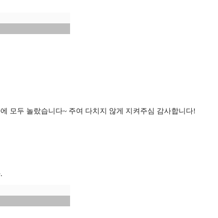
가에 모두 놀랐습니다~ 주여 다치지 않게 지켜주심 감사합니다!
.