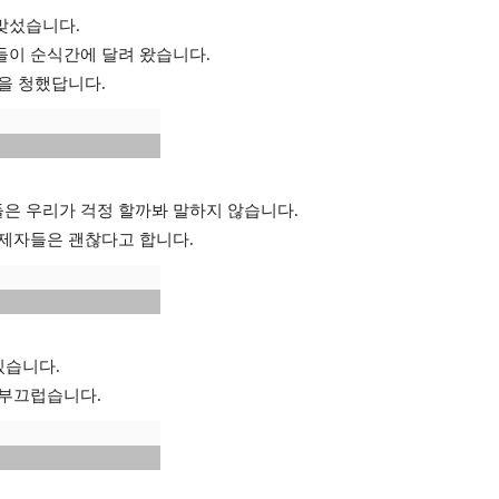
맞섰습니다.
들이 순식간에 달려 왔습니다.
을 청했답니다.
들은 우리가 걱정 할까봐 말하지 않습니다.
제자들은 괜찮다고 합니다.
있습니다.
 부끄럽습니다.