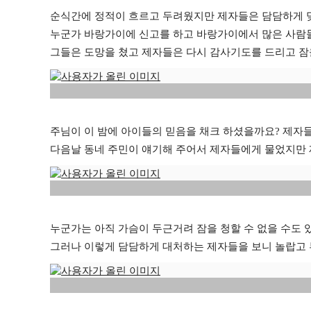
순식간에 정적이 흐르고 두려웠지만 제자들은 담담하게 
누군가 바랑가이에 신고를 하고 바랑가이에서 많은 사람
그들은 도망을 쳤고 제자들은 다시 감사기도를 드리고 잠
주님이 이 밤에 아이들의 믿음을 채크 하셨을까요? 제자
다음날 동네 주민이 얘기해 주어서 제자들에게 물었지만 
누군가는 아직 가슴이 두근거려 잠을 청할 수 없을 수도 
그러나 이렇게 담담하게 대처하는 제자들을 보니 놀랍고